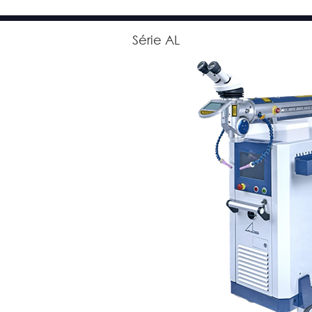
Série AL