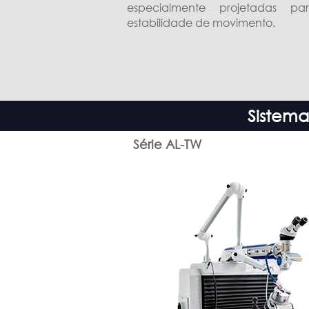
especialmente projetadas par
estabilidade de movimento.
Sistema
Série AL-TW