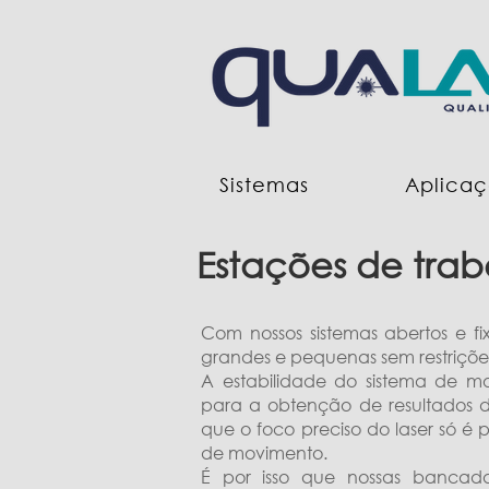
Sistemas
Aplicaç
Estações de trab
Com nossos sistemas abertos e f
grandes e pequenas sem restriçõe
A estabilidade do sistema de 
para a obtenção de resultados 
que o foco preciso do laser só é p
de movimento.
É por isso que nossas bancada