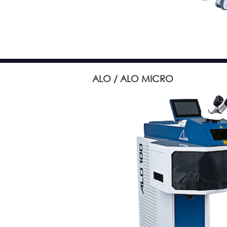
ALO / ALO MICRO