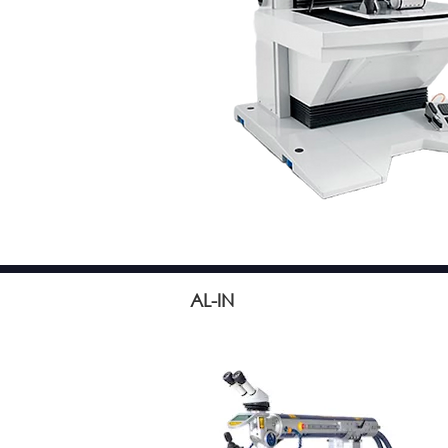
AL-IN