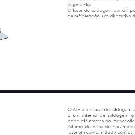
ergonomia.
O laser de soldagem portátil
de refrigeração, um dispositivo 
O ALV é um laser de soldagem
É um sistema de soldagem a
cabe até mesmo na menor oficina
sistema de eixos de moviment
laser em conformidade com as 