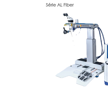
Série AL Fiber