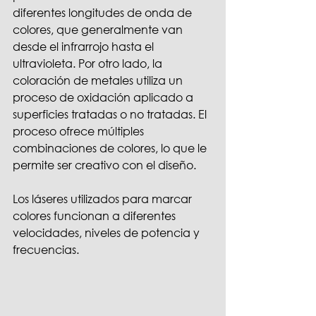
diferentes longitudes de onda de 
colores, que generalmente van 
desde el infrarrojo hasta el 
ultravioleta. Por otro lado, la 
coloración de metales utiliza un 
proceso de oxidación aplicado a 
superficies tratadas o no tratadas. El 
proceso ofrece múltiples 
combinaciones de colores, lo que le 
permite ser creativo con el diseño.
Los láseres utilizados para marcar 
colores funcionan a diferentes 
velocidades, niveles de potencia y 
frecuencias.