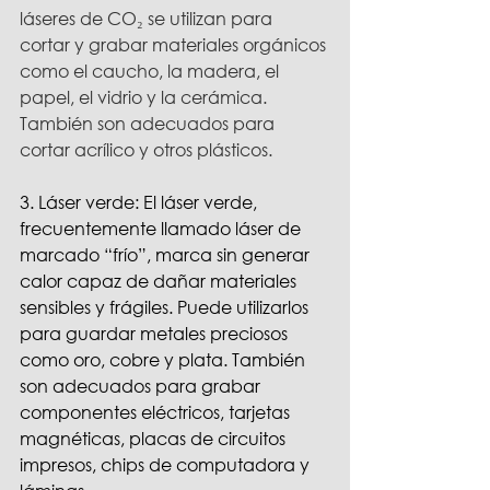
láseres de CO₂ se utilizan para 
cortar y grabar materiales orgánicos 
como el caucho, la madera, el 
papel, el vidrio y la cerámica. 
También son adecuados para 
cortar acrílico y otros plásticos.
3. Láser verde: El láser verde, 
frecuentemente llamado láser de 
marcado “frío”, marca sin generar 
calor capaz de dañar materiales 
sensibles y frágiles. Puede utilizarlos 
para guardar metales preciosos 
como oro, cobre y plata. También 
son adecuados para grabar 
componentes eléctricos, tarjetas 
magnéticas, placas de circuitos 
impresos, chips de computadora y 