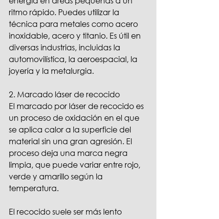
energía en áreas pequeñas a un 
ritmo rápido. Puedes utilizar la 
técnica para metales como acero 
inoxidable, acero y titanio. Es útil en 
diversas industrias, incluidas la 
automovilística, la aeroespacial, la 
joyería y la metalurgia.
2. Marcado láser de recocido
El marcado por láser de recocido es 
un proceso de oxidación en el que 
se aplica calor a la superficie del 
material sin una gran agresión. El 
proceso deja una marca negra 
limpia, que puede variar entre rojo, 
verde y amarillo según la 
temperatura.
El recocido suele ser más lento 