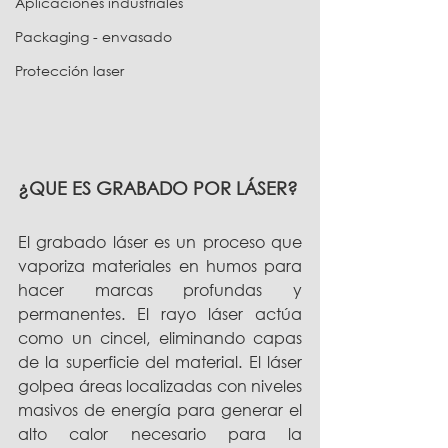
Aplicaciones industriales
Packaging - envasado
Protección laser
¿QUE ES GRABADO POR LÁSER?
El grabado láser es un proceso que 
vaporiza materiales en humos para 
hacer marcas profundas y 
permanentes. El rayo láser actúa 
como un cincel, eliminando capas 
de la superficie del material. El láser 
golpea áreas localizadas con niveles 
masivos de energía para generar el 
alto calor necesario para la 