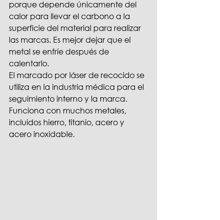
porque depende únicamente del 
calor para llevar el carbono a la 
superficie del material para realizar 
las marcas. Es mejor dejar que el 
metal se enfríe después de 
calentarlo.
El marcado por láser de recocido se 
utiliza en la industria médica para el 
seguimiento interno y la marca. 
Funciona con muchos metales, 
incluidos hierro, titanio, acero y 
acero inoxidable.