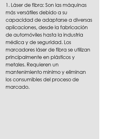
1. Láser de fibra: Son las máquinas 
más versátiles debido a su 
capacidad de adaptarse a diversas 
aplicaciones, desde la fabricación 
de automóviles hasta la industria 
médica y de seguridad. Los 
marcadores láser de fibra se utilizan 
principalmente en plásticos y 
metales. Requieren un 
mantenimiento mínimo y eliminan 
los consumibles del proceso de 
marcado.