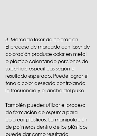
3. Marcado láser de coloración
El proceso de marcado con láser de 
coloración produce color en metal 
o plástico calentando porciones de 
superficie específicas según el 
resultado esperado. Puede lograr el 
tono o color deseado controlando 
la frecuencia y el ancho del pulso.
También puedes utilizar el proceso 
de formación de espuma para 
colorear plásticos. La manipulación 
de polímeros dentro de los plásticos 
puede dar como resultado 