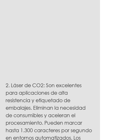
2. Láser de CO2: Son excelentes 
para aplicaciones de alta 
resistencia y etiquetado de 
embalajes. Eliminan la necesidad 
de consumibles y aceleran el 
procesamiento. Pueden marcar 
hasta 1.300 caracteres por segundo 
en entornos automatizados. Los 