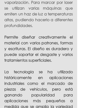
vaporización. Para marcar por laser 
se utilizan varias máquinas que 
emiten un haz de luz a temperaturas 
altas, pudiendo hacerlo a diferentes 
profundidades.
Permite diseñar creativamente el 
material con varios patrones, formas 
y escrituras. El diseño es duradero y 
puede soportar el desgaste y varios 
tratamientos superficiales.
La tecnología se ha utilizado 
históricamente en aplicaciones 
industriales como el marcado de 
piezas de vehículos, pero está 
ganando popularidad para 
aplicaciones más pequeñas a 
medida que se amplía la variedad 