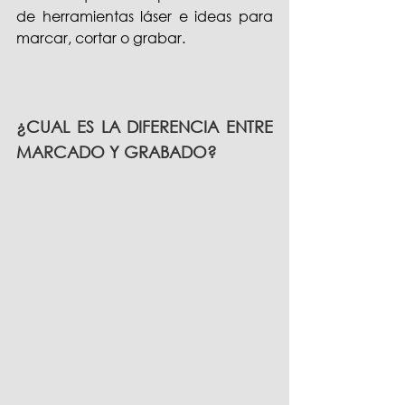
de herramientas láser e ideas para 
marcar, cortar o grabar.
¿CUAL ES LA DIFERENCIA ENTRE 
MARCADO Y GRABADO?