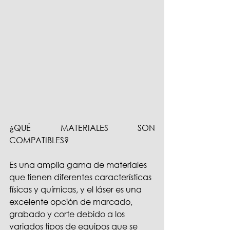
¿QUÉ MATERIALES SON 
COMPATIBLES?
Es una amplia gama de materiales 
que tienen diferentes características 
físicas y químicas, y el láser es una 
excelente opción de marcado, 
grabado y corte debido a los 
variados tipos de equipos que se 