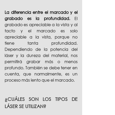
La diferencia entre el marcado y el 
grabado es la profundidad.
 El 
grabado es apreciable a la vista y al 
tacto y el marcado es solo 
apreciable a la vista, porque no 
tiene tanta profundidad. 
Dependiendo de la potencia del 
láser y la dureza del material, nos 
permitirá grabar más o menos 
profundo. También se debe tener en 
cuenta, que normalmente, es un 
proceso más lento que el marcado.
¿CUÁLES SON LOS TIPOS DE 
LÁSER SE UTILIZAN?