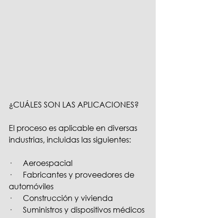
¿CUÁLES SON LAS APLICACIONES?
El proceso es aplicable en diversas 
industrias, incluidas las siguientes:
·      
Aeroespacial
·      
Fabricantes y proveedores de 
automóviles
·      
Construcción y vivienda
·      
Suministros y dispositivos médicos