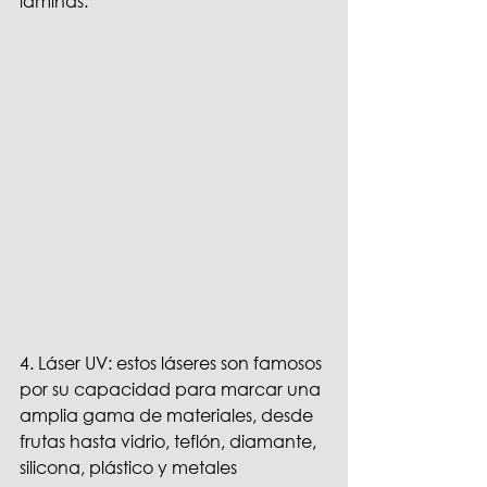
láminas.
4. Láser UV: estos láseres son famosos 
por su capacidad para marcar una 
amplia gama de materiales, desde 
frutas hasta vidrio, teflón, diamante, 
silicona, plástico y metales 