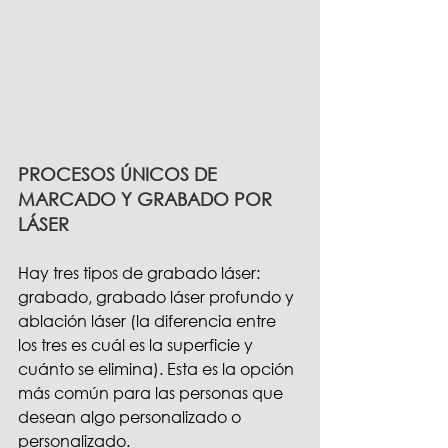
PROCESOS ÚNICOS DE 
MARCADO Y GRABADO POR 
LÁSER
Hay tres tipos de grabado láser: 
grabado, grabado láser profundo y 
ablación láser (la diferencia entre 
los tres es cuál es la superficie y 
cuánto se elimina). Esta es la opción 
más común para las personas que 
desean algo personalizado o 
personalizado.