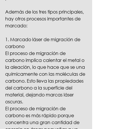
Además de los tres tipos principales, 
hay otros procesos importantes de 
marcado:
1. Marcado láser de migración de 
carbono
El proceso de migración de 
carbono implica calentar el metal o 
la aleación, lo que hace que se una 
químicamente con las moléculas de 
carbono. Esto lleva las propiedades 
del carbono a la superficie del 
material, dejando marcas láser 
oscuras.
El proceso de migración de 
carbono es más rápido porque 
concentra una gran cantidad de 