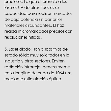
preciosos. Lo que diferencia a los 
láseres UV de otros tipos es su 
capacidad para realizar
 marcados 
de baja potencia sin dañar los 
materiales circundantes.
. El haz 
realiza micromarcados precisos con 
resoluciones nítidas.
5. Láser diodo:  son dispositivos de 
estado sólido muy solicitados en la 
industria y otros sectores. Emiten 
radiación infrarroja, generalmente 
en la longitud de onda de 1064 nm, 
mediante estimulación óptica.