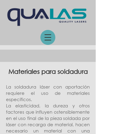
Materiales para soldadura
La
soldadura láser
con aportación
requiere el uso de materiales
específicos.
La elasticidad, la dureza y otros
factores que influyen ostensiblemente
en el uso final de la pieza soldada por
láser con recarga de material, hacen
necesario un material con una