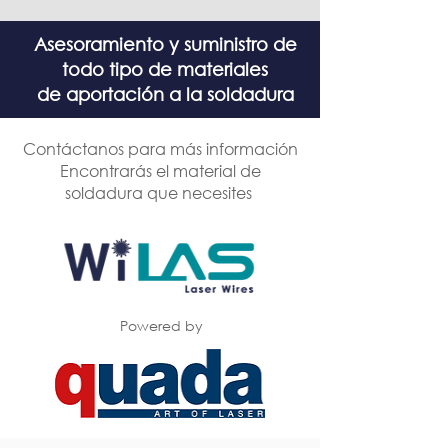
Asesoramiento y suministro de
todo tipo de materiales
de aportación a la soldadura
Contáctanos para más información
Encontrarás el material de
soldadura que necesites
Powered by