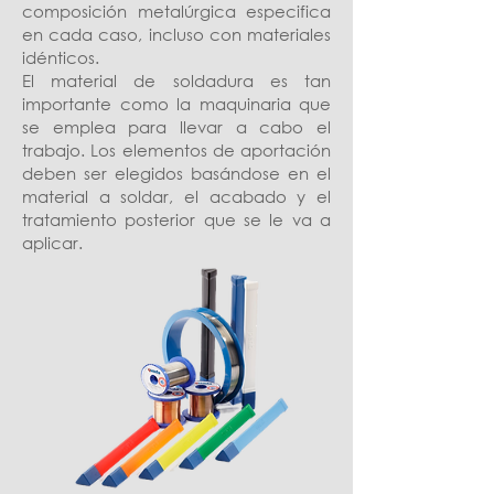
composición metalúrgica especifica
en cada caso, incluso con materiales
idénticos.
El material de soldadura es tan
importante como la maquinaria que
se emplea para llevar a cabo el
trabajo. Los elementos de aportación
deben ser elegidos basándose en el
material a soldar, el acabado y el
tratamiento posterior que se le va a
aplicar.