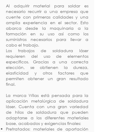
Al adquirir material para soldar es
necesario recurrir a una empresa que
cuente con primeras calidades y una
amplia experiencia en el sector. Esto
abarca desde la maquinaria a la
formación en su uso así como los
suministros necesarios para llevar a
cabo el trabajo.
Los trabajos de soldadura láser
requieren del uso de elementos
específicos. Gracias a una correcta
elección, se obtienen la dureza,
elasticidad y otros factores que
permiten obtener un gran resultado
final.
La marca Wilas está pensada para la
aplicación metalúrgica de soldadura
láser. Cuenta con una gran variedad
de hilos de soldadura que pueden
adaptarse a los diferentes materiales
base, acabados y exigencias finales:
Pretratados: materiales de aportación