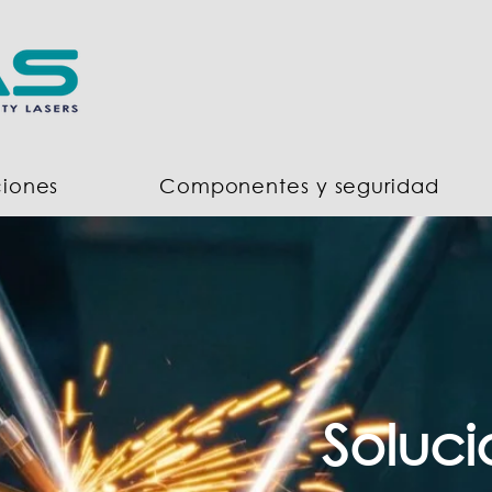
ciones
Componentes y seguridad
Soluci