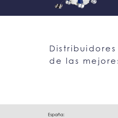
Distribuidores
de las mejor
España: