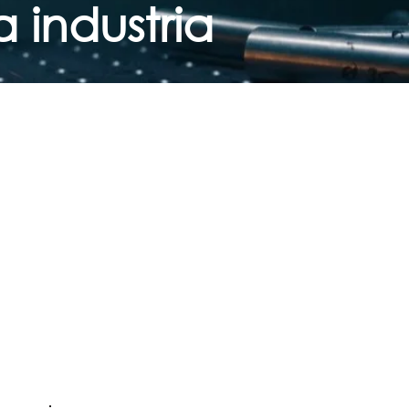
a industria