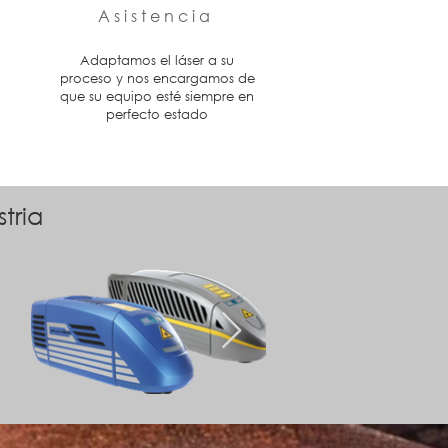
Asistencia
Adaptamos el láser a su
proceso y nos encargamos de
que su equipo esté siempre en
perfecto estado
tria