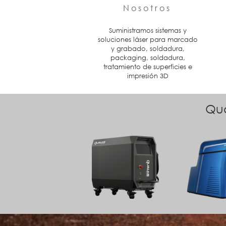
Nosotros
Suministramos sistemas y
soluciones láser para marcado
y grabado, soldadura,
packaging, soldadura,
tratamiento de superficies e
impresión 3D
Qua