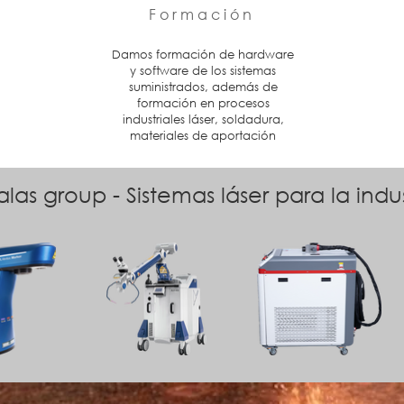
Formación
Damos formación de hardware
y software de los sistemas
suministrados, además de
formación en procesos
industriales láser, soldadura,
materiales de aportación
las group - Sistemas láser para la indus