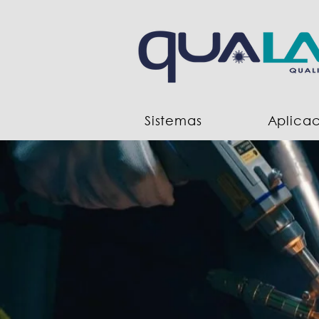
Sistemas
Aplica