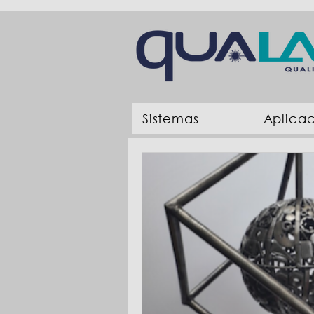
Sistemas
Aplica