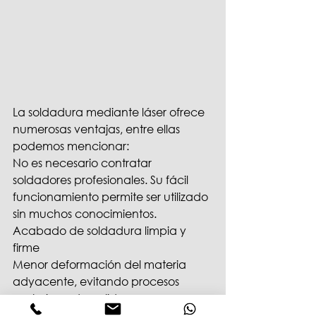
La soldadura mediante láser ofrece 
numerosas ventajas, entre ellas 
podemos mencionar:
No es necesario contratar 
soldadores profesionales. Su fácil 
funcionamiento permite ser utilizado 
sin muchos conocimientos.
Acabado de soldadura limpia y 
firme
Menor deformación del materia 
adyacente, evitando procesos 
posteriores de pulido.
Mayor rapidez de soldadura