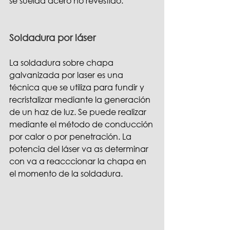
se suelda acero no revestido.
Soldadura por láser 
La soldadura sobre chapa 
galvanizada por laser es una 
técnica que se utiliza para fundir y 
recristalizar mediante la generación 
de un haz de luz. Se puede realizar 
mediante el método de conducción 
por calor o por penetración. La 
potencia del láser va as determinar 
con va a reacccionar la chapa en 
el momento de la soldadura.