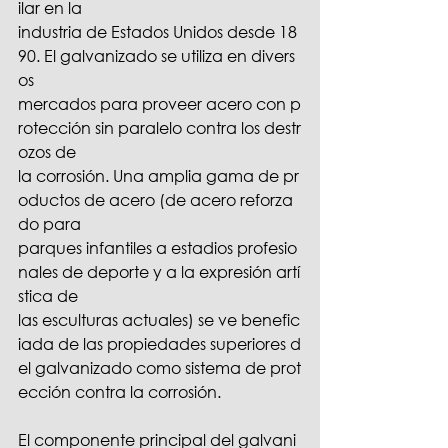
ilar en la 
industria de Estados Unidos desde 18
90. El galvanizado se utiliza en divers
os 
mercados para proveer acero con p
rotección sin paralelo contra los destr
ozos de 
la corrosión. Una amplia gama de pr
oductos de acero (de acero reforza
do para 
parques infantiles a estadios profesio
nales de deporte y a la expresión artí
stica de 
las esculturas actuales) se ve benefic
iada de las propiedades superiores d
el galvanizado como sistema de prot
ección contra la corrosión.
El componente principal del galvani