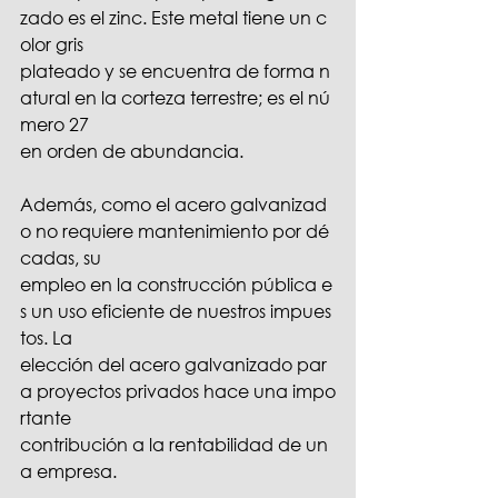
zado es el zinc. Este metal tiene un c
olor gris 
plateado y se encuentra de forma n
atural en la corteza terrestre; es el nú
mero 27 
en orden de abundancia. 
Además, como el acero galvanizad
o no requiere mantenimiento por dé
cadas, su 
empleo en la construcción pública e
s un uso eficiente de nuestros impues
tos. La 
elección del acero galvanizado par
a proyectos privados hace una impo
rtante 
contribución a la rentabilidad de un
a empresa.