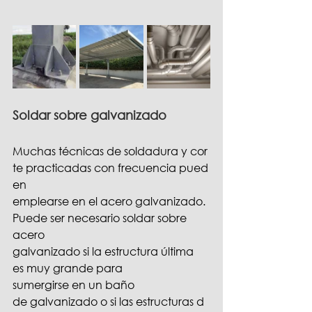
Soldar sobre galvanizado
Muchas técnicas de soldadura y cor
te practicadas con frecuencia pued
en 
emplearse en el acero galvanizado. 
Puede ser necesario soldar sobre 
acero 
galvanizado si la estructura última 
es muy grande para 
sumergirse en un baño 
de galvanizado o si las estructuras d