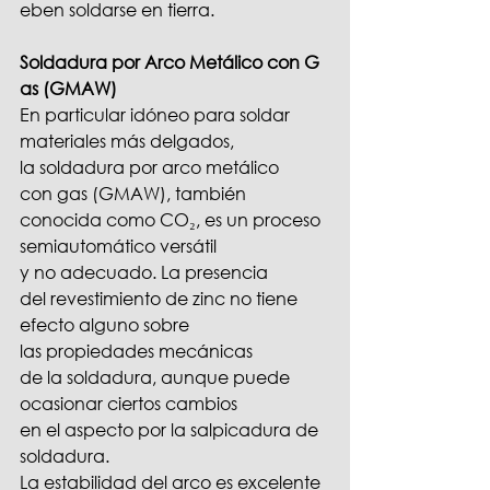
eben soldarse en tierra.
Soldadura por Arco Metálico con G
as (GMAW)
En particular idóneo para soldar 
materiales más delgados, 
la soldadura por arco metálico 
con gas (GMAW), también 
conocida como CO₂, es un proceso 
semiautomático versátil 
y no adecuado. La presencia 
del revestimiento de zinc no tiene 
efecto alguno sobre 
las propiedades mecánicas 
de la soldadura, aunque puede 
ocasionar ciertos cambios 
en el aspecto por la salpicadura de 
soldadura.
La estabilidad del arco es excelente 