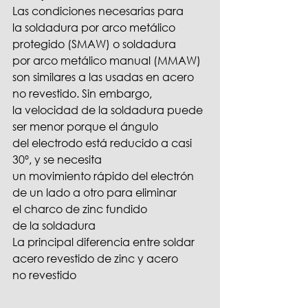
Las condiciones necesarias para 
la soldadura por arco metálico 
protegido (SMAW) o soldadura 
por arco metálico manual (MMAW) 
son similares a las usadas en acero 
no revestido. Sin embargo, 
la velocidad de la soldadura puede 
ser menor porque el ángulo 
del electrodo está reducido a casi 
30º, y se necesita 
un movimiento rápido del electrón 
de un lado a otro para eliminar 
el charco de zinc fundido 
de la soldadura
La principal diferencia entre soldar 
acero revestido de zinc y acero 
no revestido 