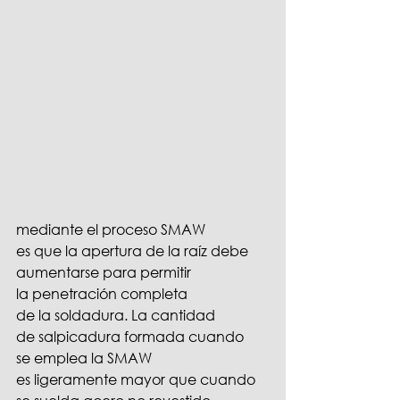
mediante el proceso SMAW 
es que la apertura de la raíz debe 
aumentarse para permitir 
la penetración completa 
de la soldadura. La cantidad 
de salpicadura formada cuando 
se emplea la SMAW 
es ligeramente mayor que cuando 