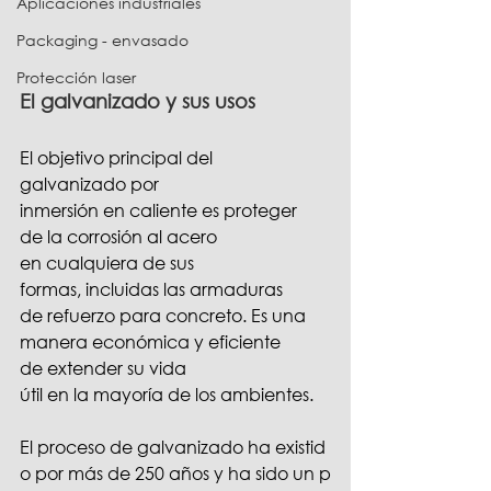
Aplicaciones industriales
Packaging - envasado
Protección laser
El galvanizado y sus usos
El objetivo principal del 
galvanizado por 
inmersión en caliente es proteger 
de la corrosión al acero 
en cualquiera de sus 
formas, incluidas las armaduras 
de refuerzo para concreto. Es una 
manera económica y eficiente 
de extender su vida 
útil en la mayoría de los ambientes.
El proceso de galvanizado ha existid
o por más de 250 años y ha sido un p