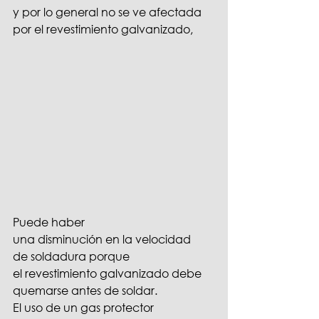
y por lo general no se ve afectada 
por el revestimiento galvanizado,
Puede haber 
una disminución en la velocidad 
de soldadura porque 
el revestimiento galvanizado debe 
quemarse antes de soldar. 
El uso de un gas protector 